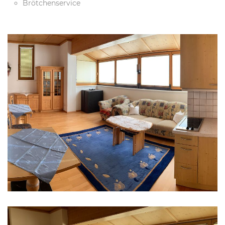
Brötchenservice