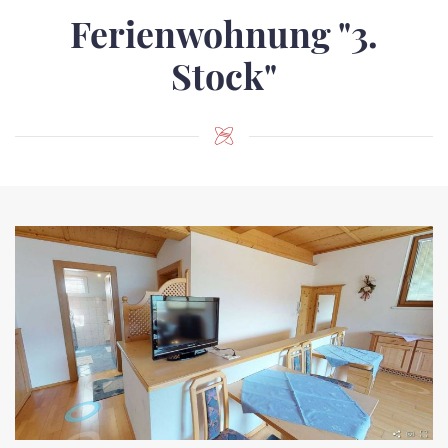
Ferienwohnung "3.
Stock"