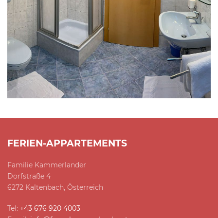
FERIEN-APPARTEMENTS
Familie Kammerlander
Dorfstraße 4
6272 Kaltenbach, Österreich
Tel:
+43 676 920 4003