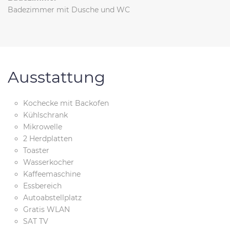
Badezimmer mit Dusche und WC
Ausstattung
Kochecke mit Backofen
Kühlschrank
Mikrowelle
2 Herdplatten
Toaster
Wasserkocher
Kaffeemaschine
Essbereich
Autoabstellplatz
Gratis WLAN
SAT TV