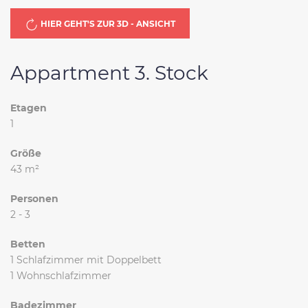
HIER GEHT'S ZUR 3D - ANSICHT
Appartment 3. Stock
Etagen
1
Größe
43 m²
Personen
2 - 3
Betten
1 Schlafzimmer mit Doppelbett
1 Wohnschlafzimmer
Badezimmer